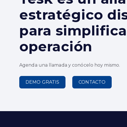
estratégico d
para simplifica
operación
Agenda una llamada y conócelo hoy mismo.
DEMO GRATIS
CONTACTO