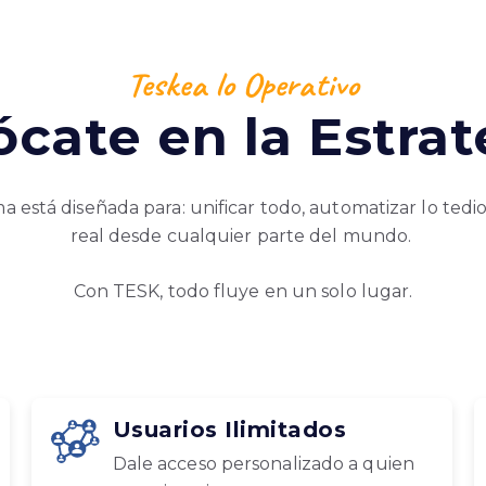
Teskea lo Operativo
ócate en la Estrat
 está diseñada para: unificar todo, automatizar lo tedi
real desde cualquier parte del mundo.
Con TESK, todo fluye en un solo lugar.
Usuarios Ilimitados
Dale acceso personalizado a quien