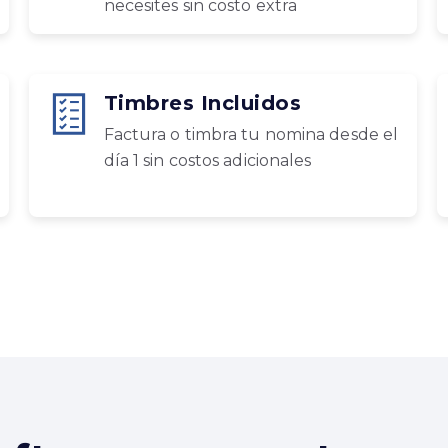
necesites sin costo extra
Timbres Incluidos
Factura o timbra tu nomina desde el
día 1 sin costos adicionales