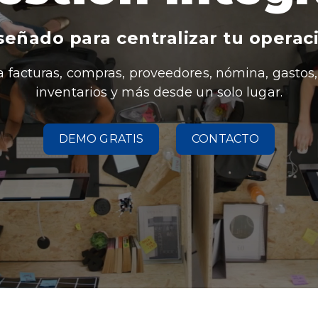
señado para centralizar tu operac
a facturas, compras, proveedores, nómina, gastos,
inventarios y más desde un solo lugar.
DEMO GRATIS
CONTACTO