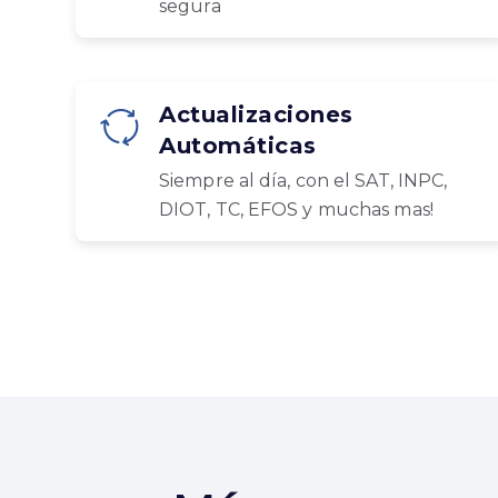
segura
Actualizaciones
Automáticas
Siempre al día, con el SAT, INPC,
DIOT, TC, EFOS y muchas mas!