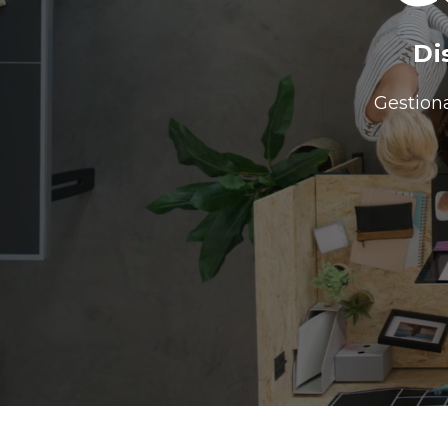
Di
Gestion