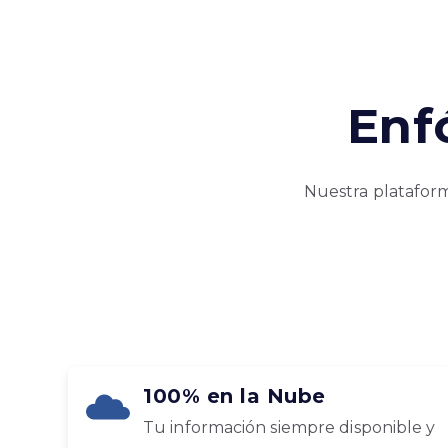
Enf
Nuestra plataforma
100% en la Nube
Tu información siempre disponible y