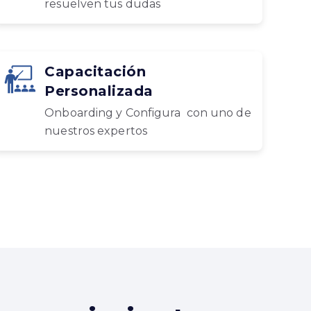
resuelven tus dudas
Capacitación
Personalizada
Onboarding y Configura con uno de
nuestros expertos