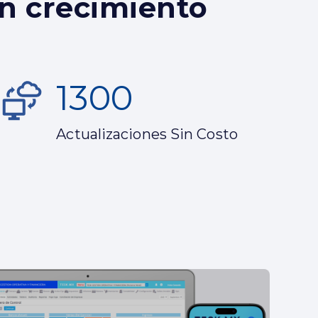
en crecimiento
1300
Actualizaciones Sin Costo