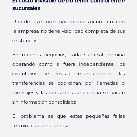
El costo invisible de no tener control entre
sucursales
Uno de los errores más costosos ocurre cuando
la empresa no tiene visibilidad completa de sus
existencias.
En muchos negocios, cada sucursal termina
operando como si fuera independiente: los
inventarios se revisan manualmente, las
transferencias se coordinan por llamadas o
mensajes y las decisiones de compra se hacen
sin información consolidada.
El problema es que estas pequeñas fallas
terminan acumulándose.