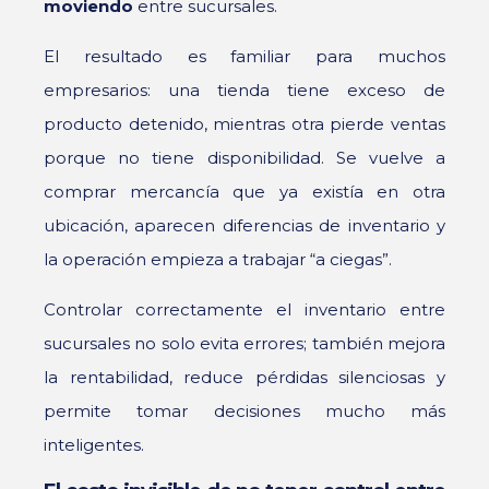
moviendo
entre sucursales.
El resultado es familiar para muchos
empresarios: una tienda tiene exceso de
producto detenido, mientras otra pierde ventas
porque no tiene disponibilidad. Se vuelve a
comprar mercancía que ya existía en otra
ubicación, aparecen diferencias de inventario y
la operación empieza a trabajar “a ciegas”.
Controlar correctamente el inventario entre
sucursales no solo evita errores; también mejora
la rentabilidad, reduce pérdidas silenciosas y
permite tomar decisiones mucho más
inteligentes.