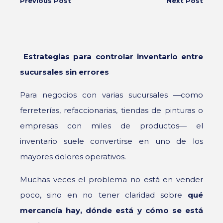
Previous Post
Next Post
Estrategias para controlar inventario entre
sucursales sin errores
Para negocios con varias sucursales —como
ferreterías, refaccionarias, tiendas de pinturas o
empresas con miles de productos— el
inventario suele convertirse en uno de los
mayores dolores operativos.
Muchas veces el problema no está en vender
poco, sino en no tener claridad sobre
qué
mercancía hay, dónde está y cómo se está