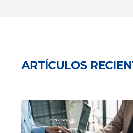
ARTÍCULOS RECIEN