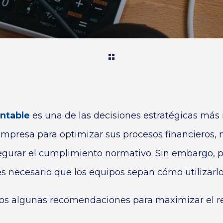
ntable
es una de las decisiones estratégicas más
presa para optimizar sus procesos financieros, m
egurar el cumplimiento normativo. Sin embargo, 
es necesario que los equipos sepan cómo utilizarl
os algunas recomendaciones para maximizar el r