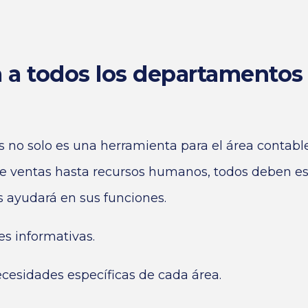
ra a todos los departamentos
s
no solo es una herramienta para el área contable
e ventas hasta recursos humanos, todos deben est
s ayudará en sus funciones.
es informativas.
cesidades específicas de cada área.