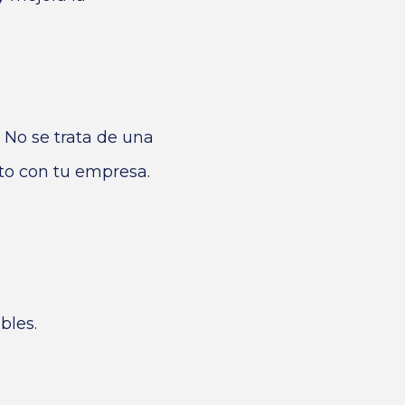
 No se trata de una
to con tu empresa.
bles.