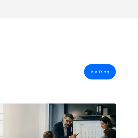
Ir a Blog