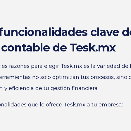
funcionalidades clave d
 contable de Tesk.mx
les razones para elegir Tesk.mx es la variedad de
herramientas no solo optimizan tus procesos, sino
 y eficiencia de tu gestión financiera.
onalidades que le ofrece Tesk.mx a tu empresa: