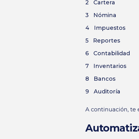
Cartera
Nómina
Impuestos
Reportes
Contabilidad
Inventarios
Bancos
Auditoría
A continuación, te
Automatiza