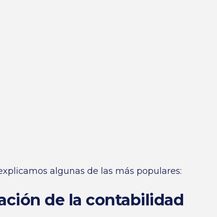
 explicamos algunas de las más populares:
ción de la contabilidad