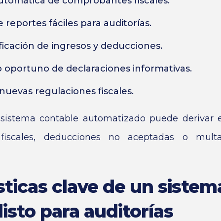
utomática de comprobantes fiscales.
reportes fáciles para auditorías.
ficación de ingresos y deducciones.
oportuno de declaraciones informativas.
nuevas regulaciones fiscales.
sistema contable automatizado puede derivar e
iscales, deducciones no aceptadas o multa
sticas clave de un sistem
listo para auditorías