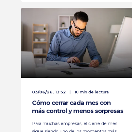
03/06/26, 13:52
10 min de lectura
Cómo cerrar cada mes con
más control y menos sorpresas
Para muchas empresas, el cierre de mes
sigue siendo uno de los momentos más