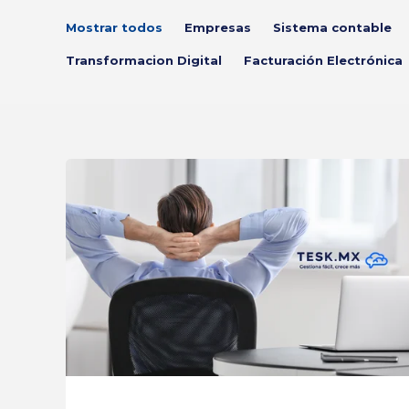
Mostrar todos
Empresas
Sistema contable
Transformacion Digital
Facturación Electrónica