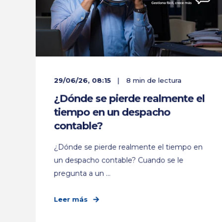
29/06/26, 08:15
8 min de lectura
¿Dónde se pierde realmente el
tiempo en un despacho
contable?
¿Dónde se pierde realmente el tiempo en
un despacho contable? Cuando se le
pregunta a un ...
Leer más