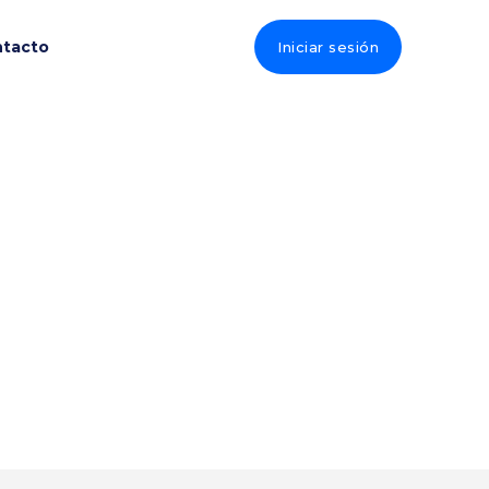
tacto
Iniciar sesión