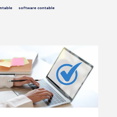
ntable
software contable