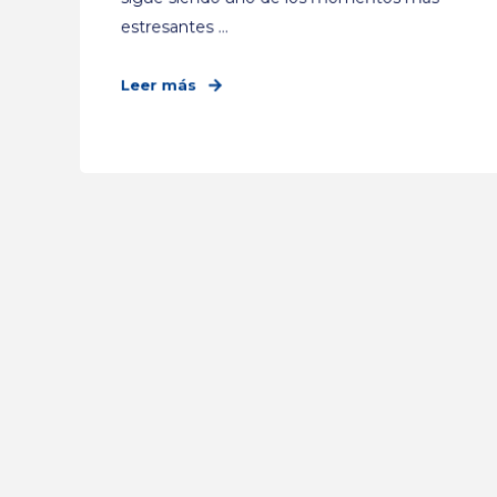
estresantes ...
Leer más