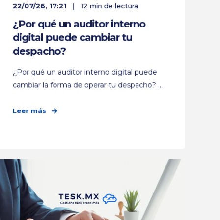
22/07/26, 17:21
12 min de lectura
¿Por qué un auditor interno
digital puede cambiar tu
despacho?
¿Por qué un auditor interno digital puede
cambiar la forma de operar tu despacho? ...
Leer más