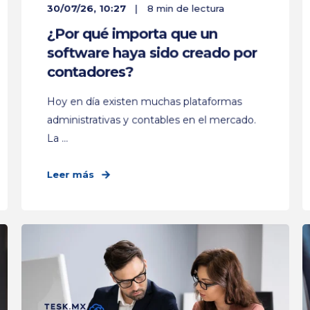
30/07/26, 10:27
8 min de lectura
¿Por qué importa que un
software haya sido creado por
contadores?
Hoy en día existen muchas plataformas
administrativas y contables en el mercado.
La ...
Leer más