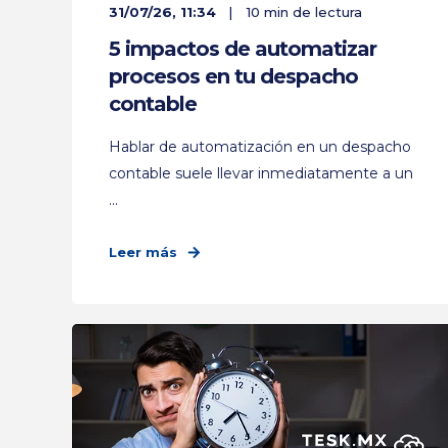
31/07/26, 11:34
10 min de lectura
5 impactos de automatizar
procesos en tu despacho
contable
Hablar de automatización en un despacho
contable suele llevar inmediatamente a un
...
Leer más