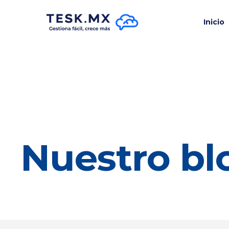
Inicio
Nuestro bl