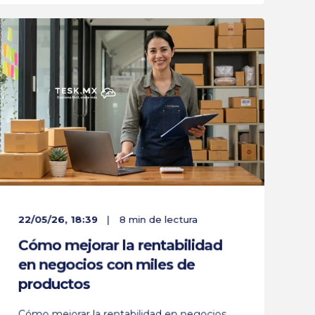
22/05/26, 18:39
8 min de lectura
Cómo mejorar la rentabilidad
en negocios con miles de
productos
Cómo mejorar la rentabilidad en negocios