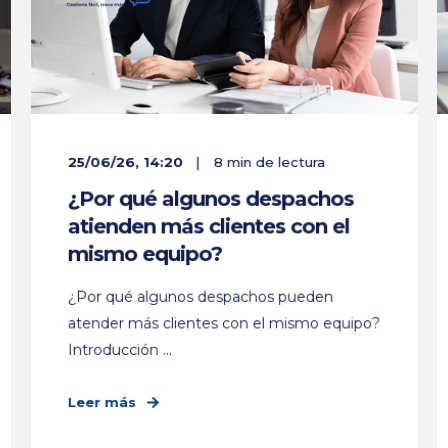
25/06/26, 14:20
8 min de lectura
¿Por qué algunos despachos
atienden más clientes con el
mismo equipo?
¿Por qué algunos despachos pueden
atender más clientes con el mismo equipo?
Introducción ...
Leer más