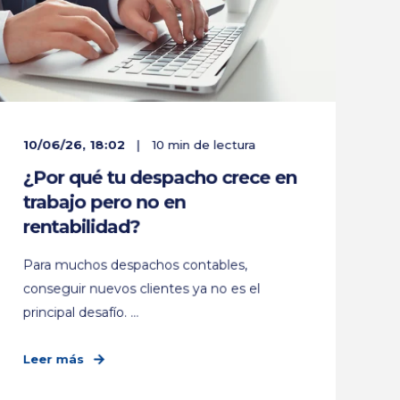
10/06/26, 18:02
10 min de lectura
¿Por qué tu despacho crece en
trabajo pero no en
rentabilidad?
Para muchos despachos contables,
conseguir nuevos clientes ya no es el
principal desafío. ...
Leer más