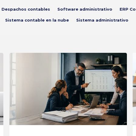
Despachos contables
Software administrativo
ERP Co
Sistema contable en la nube
Sistema administrativo