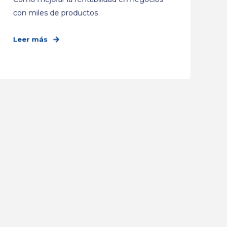
con miles de productos
Leer más