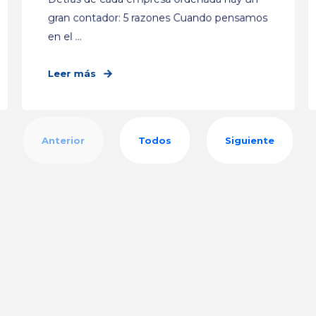
gran contador: 5 razones Cuando pensamos
en el ...
Leer más
Anterior
Todos
Siguiente