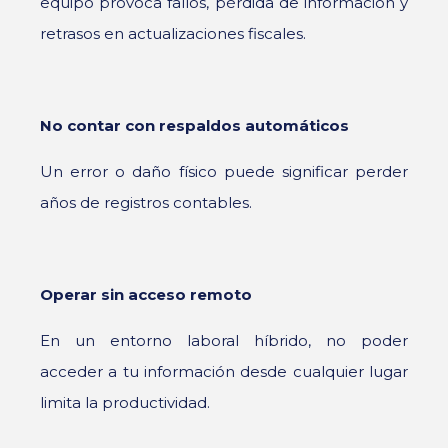
equipo provoca fallos, pérdida de información y
retrasos en actualizaciones fiscales.
No contar con respaldos automáticos
Un error o daño físico puede significar perder
años de registros contables.
Operar sin acceso remoto
En un entorno laboral híbrido, no poder
acceder a tu información desde cualquier lugar
limita la productividad.