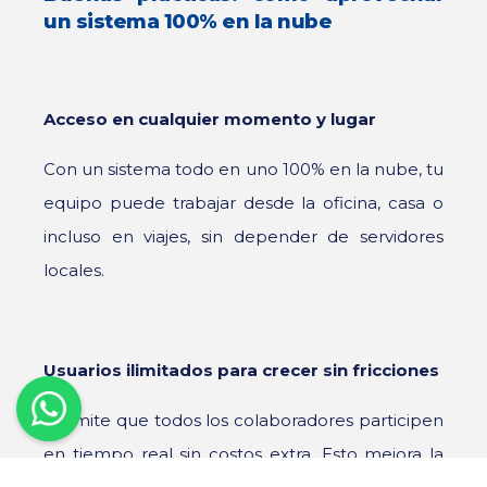
un sistema 100% en la nube
Acceso en cualquier momento y lugar
Con un sistema todo en uno 100% en la nube, tu
equipo puede trabajar desde la oficina, casa o
incluso en viajes, sin depender de servidores
locales.
Usuarios ilimitados para crecer sin fricciones
Permite que todos los colaboradores participen
en tiempo real sin costos extra. Esto mejora la