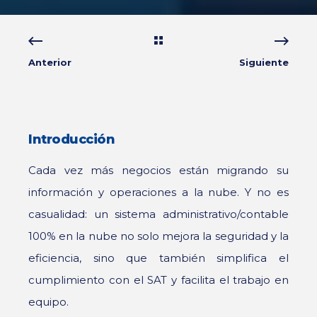
Anterior
Siguiente
Introducción
Cada vez más negocios están migrando su
información y operaciones a la nube. Y no es
casualidad: un sistema administrativo/contable
100% en la nube no solo mejora la seguridad y la
eficiencia, sino que también simplifica el
cumplimiento con el SAT y facilita el trabajo en
equipo.