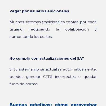
Pagar por usuarios adicionales
Muchos sistemas tradicionales cobran por cada
usuario, reduciendo la colaboración y
aumentando los costos.
No cumplir con actualizaciones del SAT
Si tu sistema no se actualiza automáticamente,
puedes generar CFDI incorrectos o quedar
fuera de norma.
Buenas prácticas: cómo aprovechar