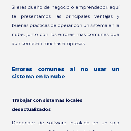
Si eres dueño de negocio o emprendedor, aquí
te presentamos las principales ventajas y
buenas prácticas de operar con un sistema en la
nube, junto con los errores más comunes que
aún cometen muchas empresas.
Errores comunes al no usar un
sistema en la nube
Trabajar con sistemas locales
desactualizados
Depender de software instalado en un solo