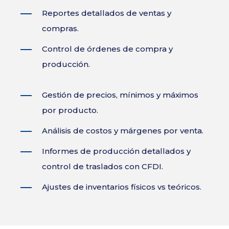
Reportes detallados de ventas y
compras.
Control de órdenes de compra y
producción.
Gestión de precios, mínimos y máximos
por producto.
Análisis de costos y márgenes por venta.
Informes de producción detallados y
control de traslados con CFDI.
Ajustes de inventarios físicos vs teóricos.