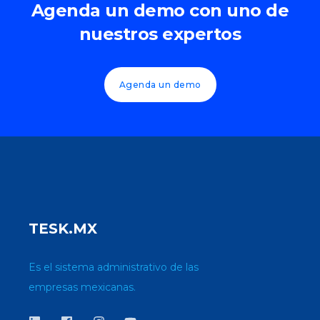
Agenda un demo con uno de
nuestros expertos
Agenda un demo
TESK.MX
Es el sistema administrativo de las
empresas mexicanas.