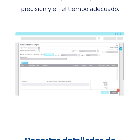
precisión y en el tiempo adecuado.