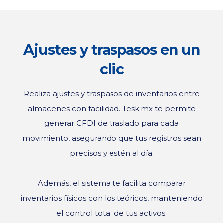
Ajustes y traspasos en un
clic
Realiza ajustes y traspasos de inventarios entre
almacenes con facilidad. Tesk.mx te permite
generar CFDI de traslado para cada
movimiento, asegurando que tus registros sean
precisos y estén al día.
Además, el sistema te facilita comparar
inventarios físicos con los teóricos, manteniendo
el control total de tus activos.