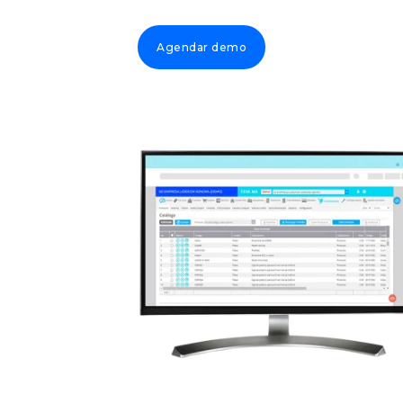
Agendar demo