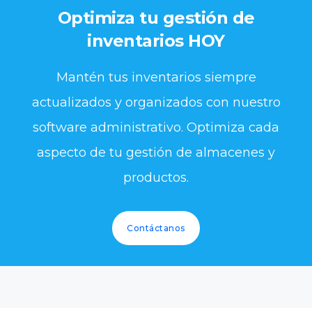
Optimiza tu gestión de
inventarios HOY
Mantén tus inventarios siempre
actualizados y organizados con nuestro
software administrativo. Optimiza cada
aspecto de tu gestión de almacenes y
productos.
Contáctanos