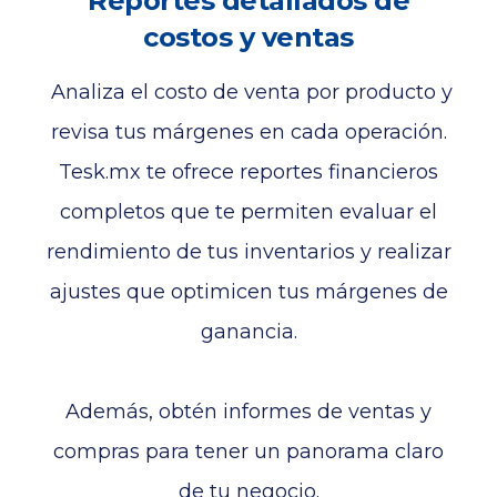
Reportes detallados de
costos y ventas
Analiza el costo de venta por producto y
revisa tus márgenes en cada operación.
Tesk.mx te ofrece reportes financieros
completos que te permiten evaluar el
rendimiento de tus inventarios y realizar
ajustes que optimicen tus márgenes de
ganancia.
Además, obtén informes de ventas y
compras para tener un panorama claro
de tu negocio.