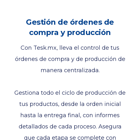
Gestión de órdenes de
compra y producción
Con Tesk.mx, lleva el control de tus
órdenes de compra y de producción de
manera centralizada.
Gestiona todo el ciclo de producción de
tus productos, desde la orden inicial
hasta la entrega final, con informes
detallados de cada proceso. Asegura
que cada etapa se complete con