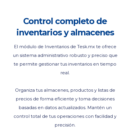
Control completo de
inventarios y almacenes
El módulo de Inventarios de Tesk.mx te ofrece
un sistema administrativo robusto y preciso que
te permite gestionar tus inventarios en tiempo
real.
Organiza tus almacenes, productos y listas de
precios de forma eficiente y toma decisiones
basadas en datos actualizados. Mantén un
control total de tus operaciones con facilidad y
precisión.