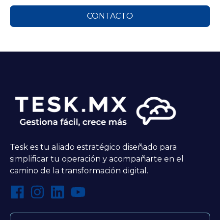
CONTACTO
Tesk es tu aliado estratégico diseñado para
simplificar tu operación y acompañarte en el
camino de la transformación digital.