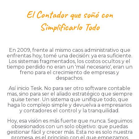
El Contador que soñó con
Simplificarlo Todo
En 2009, frente al mismo caos administrativo que
enfrentas hoy, tomé una decisión: ya era suficiente.
Los sistemas fragmentados, los costos ocultos y el
tiempo perdido no eran un 'mal necesario', eran un
freno para el crecimiento de empresas y
despachos.
Así inicio Tesk. No para ser otro software contable
mas, sino para ser el aliado estratégico que siempre
quise tener. Un sistema que unifique todo, que
haga lo complejo simple y devuelva a empresarios
y contadores el control y la tranquilidad.
Hoy, esa visión es más fuerte que nunca. Seguimos
obsesionados con un solo objetivo: que puedas
gestionar fácil y crecer más. Esta no es solo nuestra
promesa, es el principio con el que empezamos