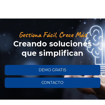
Gestiona Fácil, Crece Más
Creando soluciones
que simplifican
DEMO GRATIS
CONTACTO