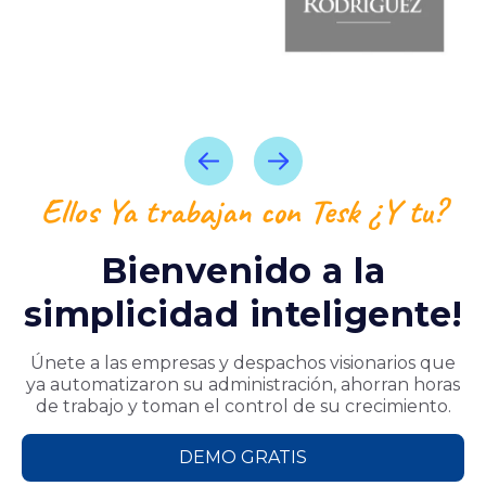
Ellos Ya trabajan con Tesk ¿Y tu?
Bienvenido a la
simplicidad inteligente!
Únete a las empresas y despachos visionarios que
ya automatizaron su administración, ahorran horas
de trabajo y toman el control de su crecimiento.
DEMO GRATIS