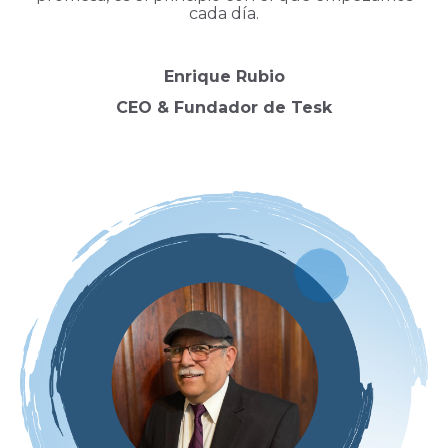
cada día.
Enrique Rubio
CEO & Fundador de Tesk