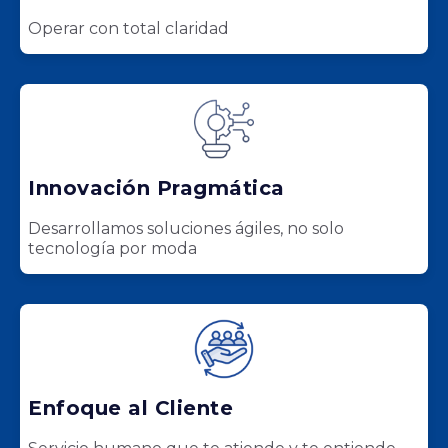
Operar con total claridad
Innovación Pragmática
Desarrollamos soluciones ágiles, no solo
tecnología por moda
Enfoque al Cliente