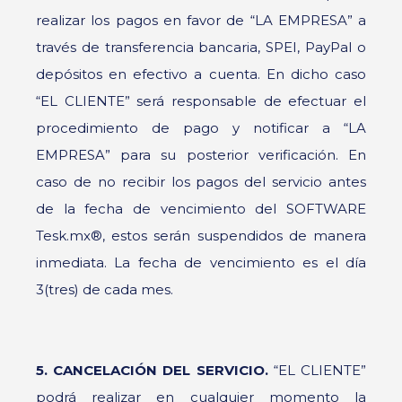
realizar los pagos en favor de “LA EMPRESA” a
través de transferencia bancaria, SPEI, PayPal o
depósitos en efectivo a cuenta. En dicho caso
“EL CLIENTE” será responsable de efectuar el
procedimiento de pago y notificar a “LA
EMPRESA” para su posterior verificación. En
caso de no recibir los pagos del servicio antes
de la fecha de vencimiento del SOFTWARE
Tesk.mx®, estos serán suspendidos de manera
inmediata. La fecha de vencimiento es el día
3(tres) de cada mes.
5. CANCELACIÓN DEL SERVICIO.
“EL CLIENTE”
podrá realizar en cualquier momento la