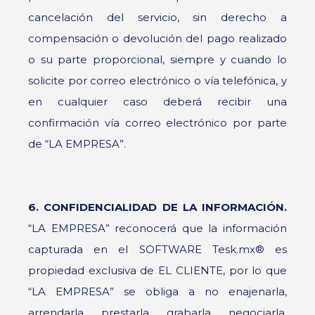
cancelación del servicio, sin derecho a
compensación o devolución del pago realizado
o su parte proporcional, siempre y cuando lo
solicite por correo electrónico o vía telefónica, y
en cualquier caso deberá recibir una
confirmación vía correo electrónico por parte
de “LA EMPRESA”.
6. CONFIDENCIALIDAD DE LA INFORMACIÓN.
“LA EMPRESA” reconocerá que la información
capturada en el SOFTWARE Tesk.mx® es
propiedad exclusiva de EL CLIENTE, por lo que
“LA EMPRESA” se obliga a no enajenarla,
arrendarla, prestarla, grabarla, negociarla,