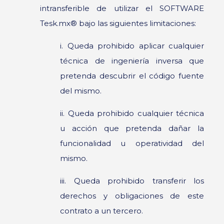
intransferible de utilizar el SOFTWARE
Tesk.mx® bajo las siguientes limitaciones:
i. Queda prohibido aplicar cualquier
técnica de ingeniería inversa que
pretenda descubrir el código fuente
del mismo.
ii. Queda prohibido cualquier técnica
u acción que pretenda dañar la
funcionalidad u operatividad del
mismo.
iii. Queda prohibido transferir los
derechos y obligaciones de este
contrato a un tercero.