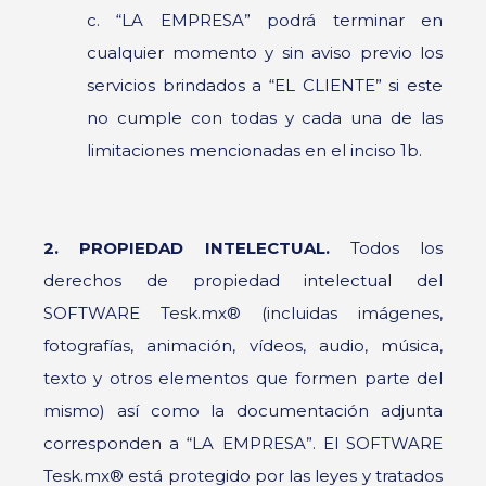
c. “LA EMPRESA” podrá terminar en
cualquier momento y sin aviso previo los
servicios brindados a “EL CLIENTE” si este
no cumple con todas y cada una de las
limitaciones mencionadas en el inciso 1b.
2. PROPIEDAD INTELECTUAL.
Todos los
derechos de propiedad intelectual del
SOFTWARE Tesk.mx® (incluidas imágenes,
fotografías, animación, vídeos, audio, música,
texto y otros elementos que formen parte del
mismo) así como la documentación adjunta
corresponden a “LA EMPRESA”. El SOFTWARE
Tesk.mx® está protegido por las leyes y tratados