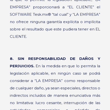
EMPRESA” proporcionará a “EL CLIENTE” el
SOFTWARE Tesk.mx® “tal cual” y “LA EMPRESA”
no ofrece ninguna garantía explícita o implícita
sobre el resultado que este pudiera tener en EL
CLIENTE.
8. SIN RESPONSABILIDAD DE DAÑOS Y
PERJUICIOS.
En la medida en que lo permita la
legislación aplicable, en ningún caso se podrá
considerar a “LA EMPRESA” como responsable
de cualquier daño, ya sean especiales, directos o
indirectos incluidos de manera enunciativa más
no limitativa: lucro cesante, interrupción de las