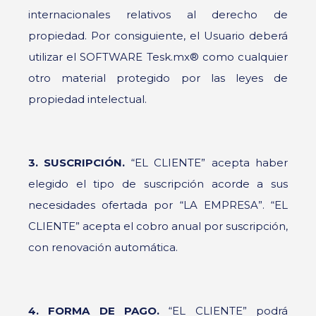
internacionales relativos al derecho de
propiedad. Por consiguiente, el Usuario deberá
utilizar el SOFTWARE Tesk.mx® como cualquier
otro material protegido por las leyes de
propiedad intelectual.
3. SUSCRIPCIÓN.
“EL CLIENTE” acepta haber
elegido el tipo de suscripción acorde a sus
necesidades ofertada por “LA EMPRESA”. “EL
CLIENTE” acepta el cobro anual por suscripción,
con renovación automática.
4. FORMA DE PAGO.
“EL CLIENTE” podrá