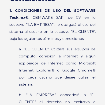
1. CONDICIONES DE USO DEL SOFTWARE
Tesk.mx®.
CBMWARE SAPI de CV en lo
sucesivo "“LA EMPRESA”", le otorgará el uso del
sistema al usuario en lo sucesivo "EL CLIENTE",
bajo los siguientes términos y condiciones:
a. “EL CLIENTE” utilizará sus equipos de
cómputo, conexión a internet y algún
explorador de Internet como Microsoft
Internet Explorer® o Google Chrome®
por cada usuario que desee utilizar el
sistema.
b. “LA EMPRESA” concederá a “EL
CLIENTE” el derecho no exclusivo e