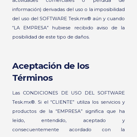
actividades comerciales o pérdida de
información) derivadas del uso o la imposibilidad
del uso del SOFTWARE Tesk.mx® aún y cuando
“LA EMPRESA” hubiese recibido aviso de la
posibilidad de este tipo de daños.
Aceptación de los
Términos
Las CONDICIONES DE USO DEL SOFTWARE
Tesk.mx®. Si el “CLIENTE” utiliza los servicios y
productos de la “EMPRESA” significa que ha
leído, entendido, aceptado y
consecuentemente acordado con la