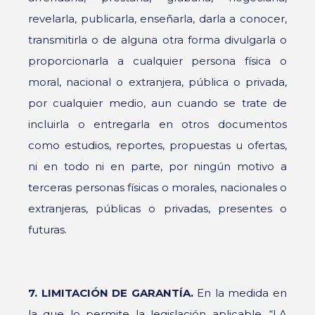
revelarla, publicarla, enseñarla, darla a conocer,
transmitirla o de alguna otra forma divulgarla o
proporcionarla a cualquier persona física o
moral, nacional o extranjera, pública o privada,
por cualquier medio, aun cuando se trate de
incluirla o entregarla en otros documentos
como estudios, reportes, propuestas u ofertas,
ni en todo ni en parte, por ningún motivo a
terceras personas físicas o morales, nacionales o
extranjeras, públicas o privadas, presentes o
futuras.
7. LIMITACIÓN DE GARANTÍA.
En la medida en
la que lo permite la legislación aplicable, “LA