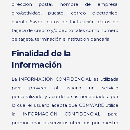
dirección postal, nombre de empresa,
giro/actividad, puesto, correo electrónico,
cuenta Skype, datos de facturación, datos de
tarjeta de crédito y/o débito tales como número
de tarjeta, terminación e institución bancaria.
Finalidad de la
Información
La INFORMACIÓN CONFIDENCIAL es utilizada
para proveer al usuario un servicio
personalizado y acorde a sus necesidades, por
lo cual el usuario acepta que CBMWARE utilice
la INFORMACIÓN CONFIDENCIAL para:
promocionar los servicios ofrecidos por nuestro