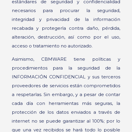
estándares de seguridad y confidencialidad
necesarios para procurar la seguridad,
integridad y privacidad de la información
recabada y protegerla contra daño, pérdida,
alteración, destrucción, así como por el uso,
acceso o tratamiento no autorizado.
Asimismo, CBMWARE tiene políticas y
procedimientos para la seguridad de la
INFORMACIÓN CONFIDENCIAL y sus terceros
proveedores de servicios están comprometidos
a respetarlas. Sin embargo, y a pesar de contar
cada día con herramientas más seguras, la
protección de los datos enviados a través de
internet no se puede garantizar al 100%; por lo
que una vez recibidos se hará todo lo posible