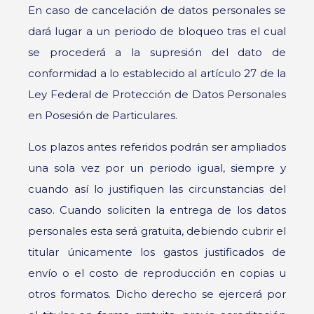
En caso de cancelación de datos personales se
dará lugar a un periodo de bloqueo tras el cual
se procederá a la supresión del dato de
conformidad a lo establecido al artículo 27 de la
Ley Federal de Protección de Datos Personales
en Posesión de Particulares.
Los plazos antes referidos podrán ser ampliados
una sola vez por un periodo igual, siempre y
cuando así lo justifiquen las circunstancias del
caso. Cuando soliciten la entrega de los datos
personales esta será gratuita, debiendo cubrir el
titular únicamente los gastos justificados de
envío o el costo de reproducción en copias u
otros formatos. Dicho derecho se ejercerá por