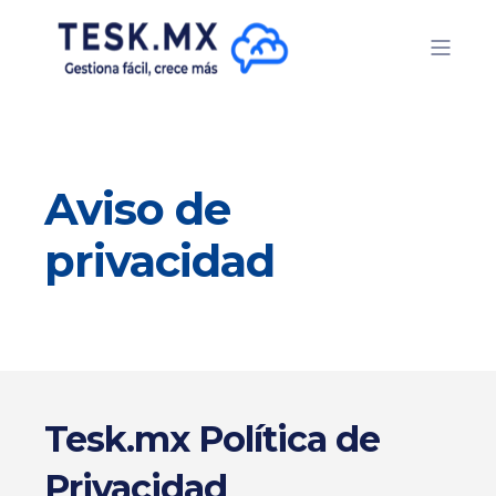
Aviso de
privacidad
Tesk.mx Política de
Privacidad