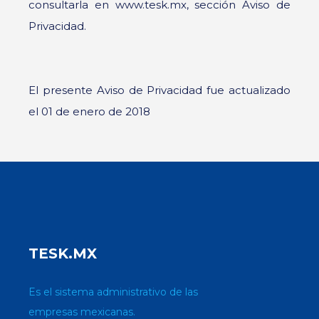
consultarla en www.tesk.mx, sección Aviso de
Privacidad.
El presente Aviso de Privacidad fue actualizado
el 01 de enero de 2018
TESK.MX
Es el sistema administrativo de las
empresas mexicanas.