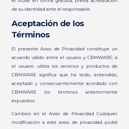
el titular en forma gratuita, previa acreditación
de su identidad ante el responsable.
Aceptación de los
Términos
El presente Aviso de Privacidad constituye un
acuerdo válido entre el usuario y CBMWARE; si
el usuario utiliza los servicios y productos de
CBMWARE significa que ha leído, entendido,
aceptado y consecuentemente acordado con
CBMWARE los términos anteriormente
expuestos.
Cambios en el Aviso de Privacidad Cualquier
modificación a este aviso de privacidad podrá