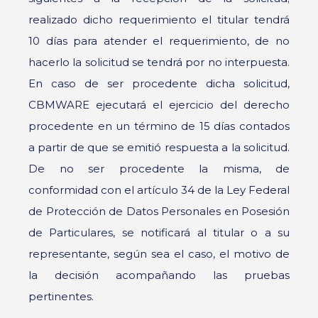
realizado dicho requerimiento el titular tendrá
10 días para atender el requerimiento, de no
hacerlo la solicitud se tendrá por no interpuesta.
En caso de ser procedente dicha solicitud,
CBMWARE ejecutará el ejercicio del derecho
procedente en un término de 15 días contados
a partir de que se emitió respuesta a la solicitud.
De no ser procedente la misma, de
conformidad con el artículo 34 de la Ley Federal
de Protección de Datos Personales en Posesión
de Particulares, se notificará al titular o a su
representante, según sea el caso, el motivo de
la decisión acompañando las pruebas
pertinentes.