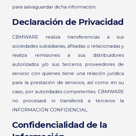
para salvaguardar dicha información.
Declaración de Privacidad
CBMWARE realiza transferencias a sus
sociedades subsidiarias, afiliadas o relacionadas y
realiza remisiones a sus distribuidores
autorizados y/o sus terceros proveedores de
servicio con quienes tiene una relación jurídica
para la prestación de servicios, así como en su
caso, por autoridades competentes. CBMWARE
no procesará ni transferirá a terceros la
INFORMACIÓN CONFIDENCIAL.
Confidencialidad de la