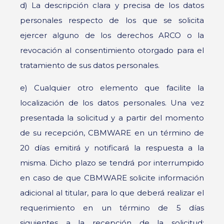
d) La descripción clara y precisa de los datos
personales respecto de los que se solicita
ejercer alguno de los derechos ARCO o la
revocación al consentimiento otorgado para el
tratamiento de sus datos personales.
e) Cualquier otro elemento que facilite la
localización de los datos personales. Una vez
presentada la solicitud y a partir del momento
de su recepción, CBMWARE en un término de
20 días emitirá y notificará la respuesta a la
misma. Dicho plazo se tendrá por interrumpido
en caso de que CBMWARE solicite información
adicional al titular, para lo que deberá realizar el
requerimiento en un término de 5 días
siguientes a la recepción de la solicitud;