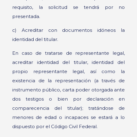
requisito, la solicitud se tendrá por no
presentada.
c) Acreditar con documentos idóneos la
identidad del titular.
En caso de tratarse de representante legal,
acreditar identidad del titular, identidad del
propio representante legal, así como la
existencia de la representación (a través de
instrumento público, carta poder otorgada ante
dos testigos o bien por declaración en
comparecencia del titular); tratándose de
menores de edad o incapaces se estará a lo
dispuesto por el Código Civil Federal.