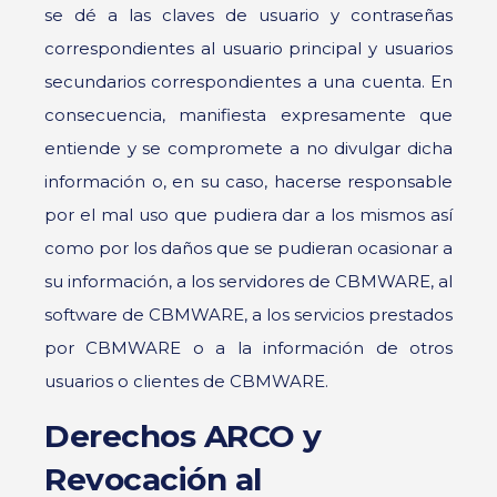
se dé a las claves de usuario y contraseñas
correspondientes al usuario principal y usuarios
secundarios correspondientes a una cuenta. En
consecuencia, manifiesta expresamente que
entiende y se compromete a no divulgar dicha
información o, en su caso, hacerse responsable
por el mal uso que pudiera dar a los mismos así
como por los daños que se pudieran ocasionar a
su información, a los servidores de CBMWARE, al
software de CBMWARE, a los servicios prestados
por CBMWARE o a la información de otros
usuarios o clientes de CBMWARE.
Derechos ARCO y
Revocación al