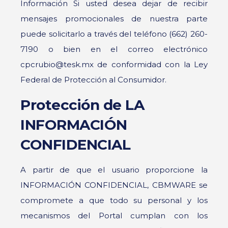
Información Si usted desea dejar de recibir
mensajes promocionales de nuestra parte
puede solicitarlo a través del teléfono (662) 260-
7190 o bien en el correo electrónico
cpcrubio@tesk.mx de conformidad con la Ley
Federal de Protección al Consumidor.
Protección de LA
INFORMACIÓN
CONFIDENCIAL
A partir de que el usuario proporcione la
INFORMACIÓN CONFIDENCIAL, CBMWARE se
compromete a que todo su personal y los
mecanismos del Portal cumplan con los