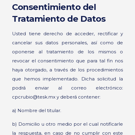
Consentimiento del
Tratamiento de Datos
Usted tiene derecho de acceder, rectificar y
cancelar sus datos personales, así como de
oponerse al tratamiento de los mismos o
revocar el consentimiento que para tal fin nos
haya otorgado, a través de los procedimientos
que hemos implementado. Dicha solicitud la
podrá enviar al correo electrónico:
cpcrubio@tesk.mx y deberá contener:
a) Nombre del titular.
b) Domicilio u otro medio por el cual notificarle
la respuesta, en caso de no cumplir con este