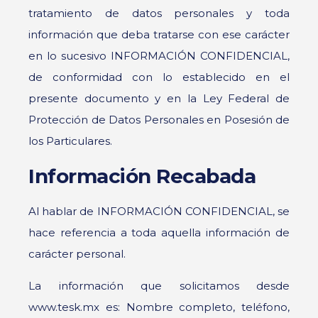
tratamiento de datos personales y toda
información que deba tratarse con ese carácter
en lo sucesivo INFORMACIÓN CONFIDENCIAL,
de conformidad con lo establecido en el
presente documento y en la Ley Federal de
Protección de Datos Personales en Posesión de
los Particulares.
Información Recabada
Al hablar de INFORMACIÓN CONFIDENCIAL, se
hace referencia a toda aquella información de
carácter personal.
La información que solicitamos desde
www.tesk.mx es: Nombre completo, teléfono,