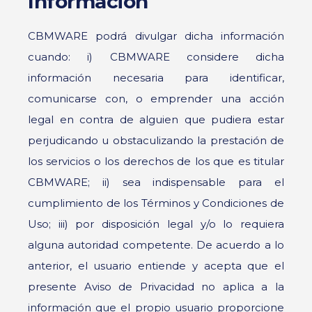
Información
CBMWARE podrá divulgar dicha información
cuando: i) CBMWARE considere dicha
información necesaria para identificar,
comunicarse con, o emprender una acción
legal en contra de alguien que pudiera estar
perjudicando u obstaculizando la prestación de
los servicios o los derechos de los que es titular
CBMWARE; ii) sea indispensable para el
cumplimiento de los Términos y Condiciones de
Uso; iii) por disposición legal y/o lo requiera
alguna autoridad competente. De acuerdo a lo
anterior, el usuario entiende y acepta que el
presente Aviso de Privacidad no aplica a la
información que el propio usuario proporcione