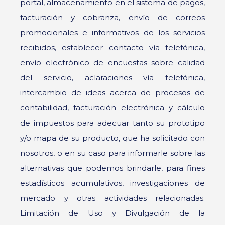
portal, almacenamiento en el sistema de pagos,
facturación y cobranza, envío de correos
promocionales e informativos de los servicios
recibidos, establecer contacto vía telefónica,
envío electrónico de encuestas sobre calidad
del servicio, aclaraciones vía telefónica,
intercambio de ideas acerca de procesos de
contabilidad, facturación electrónica y cálculo
de impuestos para adecuar tanto su prototipo
y/o mapa de su producto, que ha solicitado con
nosotros, o en su caso para informarle sobre las
alternativas que podemos brindarle, para fines
estadísticos acumulativos, investigaciones de
mercado y otras actividades relacionadas.
Limitación de Uso y Divulgación de la