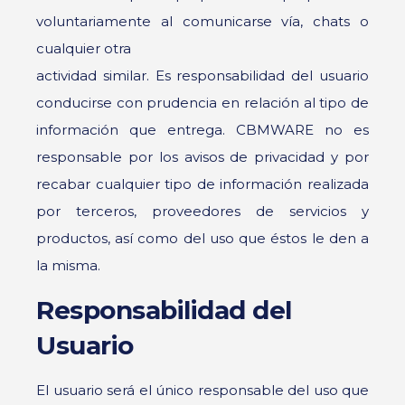
voluntariamente al comunicarse vía, chats o
cualquier otra
actividad similar. Es responsabilidad del usuario
conducirse con prudencia en relación al tipo de
información que entrega. CBMWARE no es
responsable por los avisos de privacidad y por
recabar cualquier tipo de información realizada
por terceros, proveedores de servicios y
productos, así como del uso que éstos le den a
la misma.
Responsabilidad del
Usuario
El usuario será el único responsable del uso que