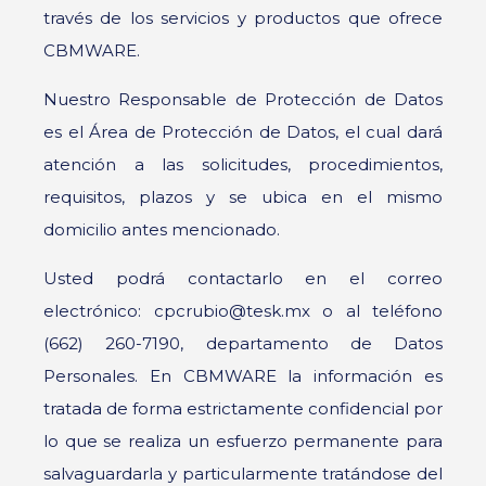
través de los servicios y productos que ofrece
CBMWARE.
Nuestro Responsable de Protección de Datos
es el Área de Protección de Datos, el cual dará
atención a las solicitudes, procedimientos,
requisitos, plazos y se ubica en el mismo
domicilio antes mencionado.
Usted podrá contactarlo en el correo
electrónico: cpcrubio@tesk.mx o al teléfono
(662) 260-7190, departamento de Datos
Personales. En CBMWARE la información es
tratada de forma estrictamente confidencial por
lo que se realiza un esfuerzo permanente para
salvaguardarla y particularmente tratándose del