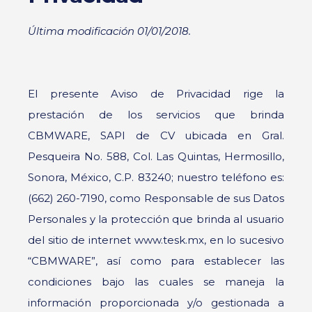
Última modificación 01/01/2018.
El presente Aviso de Privacidad rige la
prestación de los servicios que brinda
CBMWARE, SAPI de CV ubicada en Gral.
Pesqueira No. 588, Col. Las Quintas, Hermosillo,
Sonora, México, C.P. 83240; nuestro teléfono es:
(662) 260-7190, como Responsable de sus Datos
Personales y la protección que brinda al usuario
del sitio de internet www.tesk.mx, en lo sucesivo
“CBMWARE”, así como para establecer las
condiciones bajo las cuales se maneja la
información proporcionada y/o gestionada a