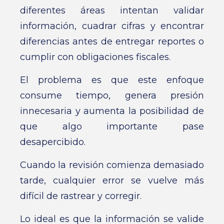
diferentes áreas intentan validar
información, cuadrar cifras y encontrar
diferencias antes de entregar reportes o
cumplir con obligaciones fiscales.
El problema es que este enfoque
consume tiempo, genera presión
innecesaria y aumenta la posibilidad de
que algo importante pase
desapercibido.
Cuando la revisión comienza demasiado
tarde, cualquier error se vuelve más
difícil de rastrear y corregir.
Lo ideal es que la información se valide