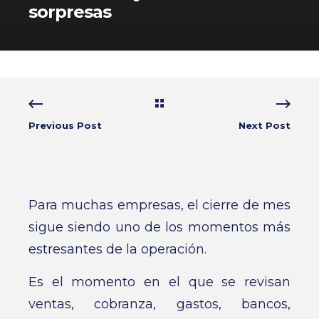
sorpresas
Previous Post
Next Post
Para muchas empresas, el cierre de mes
sigue siendo uno de los momentos más
estresantes de la operación.
Es el momento en el que se revisan
ventas, cobranza, gastos, bancos,