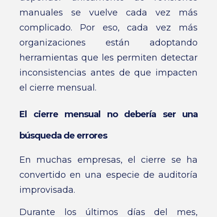
manuales se vuelve cada vez más
complicado. Por eso, cada vez más
organizaciones están adoptando
herramientas que les permiten detectar
inconsistencias antes de que impacten
el cierre mensual.
El cierre mensual no debería ser una
búsqueda de errores
En muchas empresas, el cierre se ha
convertido en una especie de auditoría
improvisada.
Durante los últimos días del mes,