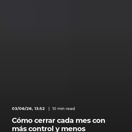
03/06/26, 13:52
10 min read
Cómo cerrar cada mes con
más control y menos