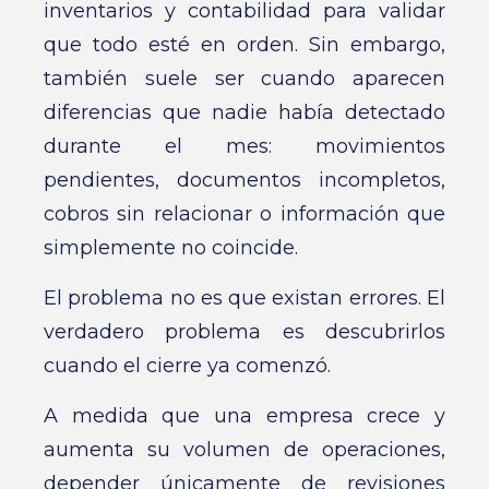
inventarios y contabilidad para validar
que todo esté en orden. Sin embargo,
también suele ser cuando aparecen
diferencias que nadie había detectado
durante el mes: movimientos
pendientes, documentos incompletos,
cobros sin relacionar o información que
simplemente no coincide.
El problema no es que existan errores. El
verdadero problema es descubrirlos
cuando el cierre ya comenzó.
A medida que una empresa crece y
aumenta su volumen de operaciones,
depender únicamente de revisiones