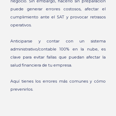
negocio. Sin embargo, hacerlo sin preparación
puede generar errores costosos, afectar el
cumplimiento ante el SAT y provocar retrasos
operativos.
Anticiparse y contar con un sistema
administrativo/contable 100% en la nube, es
clave para evitar fallas que puedan afectar la
salud financiera de tu empresa.
Aquí tienes los errores más comunes y cómo
prevenirlos.