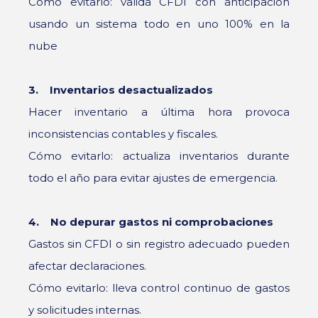
Cómo evitarlo: valida CFDI con anticipación
usando un sistema todo en uno 100% en la
nube
3. Inventarios desactualizados
Hacer inventario a última hora provoca
inconsistencias contables y fiscales.
Cómo evitarlo: actualiza inventarios durante
todo el año para evitar ajustes de emergencia.
4. No depurar gastos ni comprobaciones
Gastos sin CFDI o sin registro adecuado pueden
afectar declaraciones.
Cómo evitarlo: lleva control continuo de gastos
y solicitudes internas.