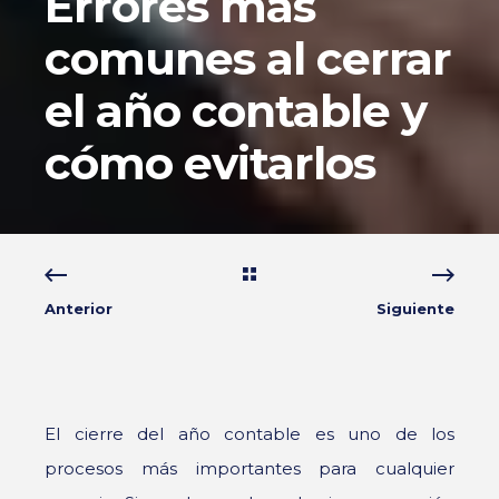
Errores más
comunes al cerrar
el año contable y
cómo evitarlos
Anterior
Siguiente
El cierre del año contable es uno de los
procesos más importantes para cualquier