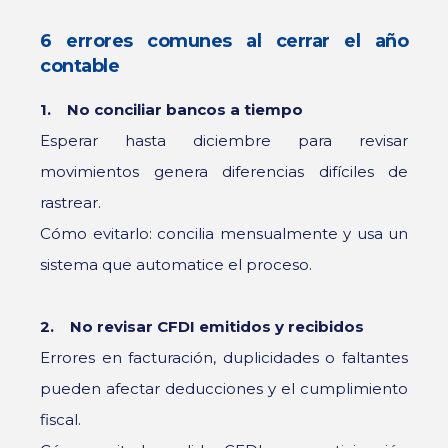
6 errores comunes al cerrar el año
contable
1. No conciliar bancos a tiempo
Esperar hasta diciembre para revisar
movimientos genera diferencias difíciles de
rastrear.
Cómo evitarlo: concilia mensualmente y usa un
sistema que automatice el proceso.
2. No revisar CFDI emitidos y recibidos
Errores en facturación, duplicidades o faltantes
pueden afectar deducciones y el cumplimiento
fiscal.