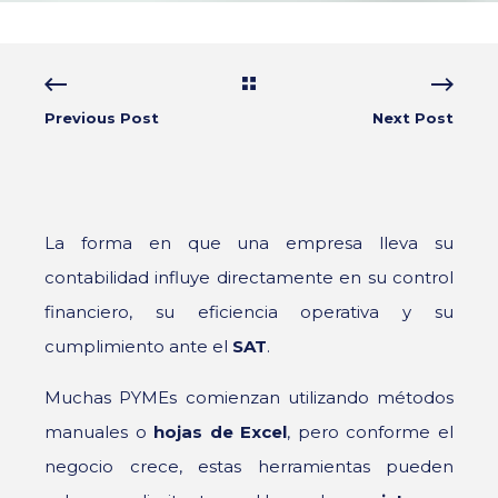
Previous Post
Next Post
La forma en que una empresa lleva su
contabilidad influye directamente en su control
financiero, su eficiencia operativa y su
cumplimiento ante el
SAT
.
Muchas PYMEs comienzan utilizando métodos
manuales o
hojas de Excel
, pero conforme el
negocio crece, estas herramientas pueden