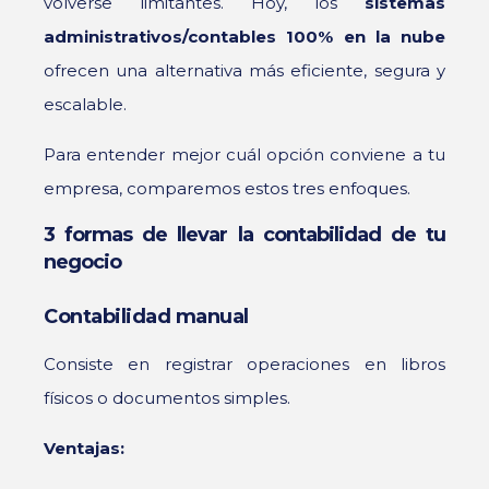
volverse limitantes. Hoy, los
sistemas
administrativos/contables 100% en la nube
ofrecen una alternativa más eficiente, segura y
escalable.
Para entender mejor cuál opción conviene a tu
empresa, comparemos estos tres enfoques.
3 formas de llevar la contabilidad de tu
negocio
Contabilidad manual
Consiste en registrar operaciones en libros
físicos o documentos simples.
Ventajas: