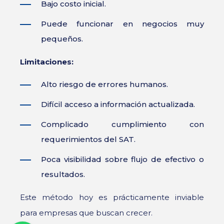
Bajo costo inicial.
Puede funcionar en negocios muy
pequeños.
Limitaciones:
Alto riesgo de errores humanos.
Difícil acceso a información actualizada.
Complicado cumplimiento con
requerimientos del SAT.
Poca visibilidad sobre flujo de efectivo o
resultados.
Este método hoy es prácticamente inviable
para empresas que buscan crecer.