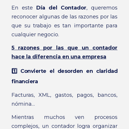
En este
Día del Contador
, queremos
reconocer algunas de las razones por las
que su trabajo es tan importante para
cualquier negocio.
5 razones por las que un contador
hace la diferencia en una empresa
1️⃣ Convierte el desorden en claridad
financiera
Facturas, XML, gastos, pagos, bancos,
nómina…
Mientras muchos ven procesos
complejos, un contador logra organizar