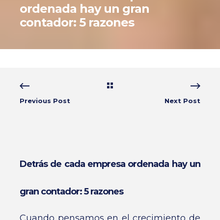
ordenada hay un gran
contador: 5 razones
Previous Post
Next Post
Detrás de cada empresa ordenada hay un
gran contador: 5 razones
Cuando pensamos en el crecimiento de