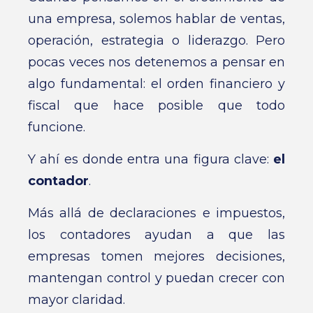
una empresa, solemos hablar de ventas,
operación, estrategia o liderazgo. Pero
pocas veces nos detenemos a pensar en
algo fundamental: el orden financiero y
fiscal que hace posible que todo
funcione.
Y ahí es donde entra una figura clave:
el
contador
.
Más allá de declaraciones e impuestos,
los contadores ayudan a que las
empresas tomen mejores decisiones,
mantengan control y puedan crecer con
mayor claridad.