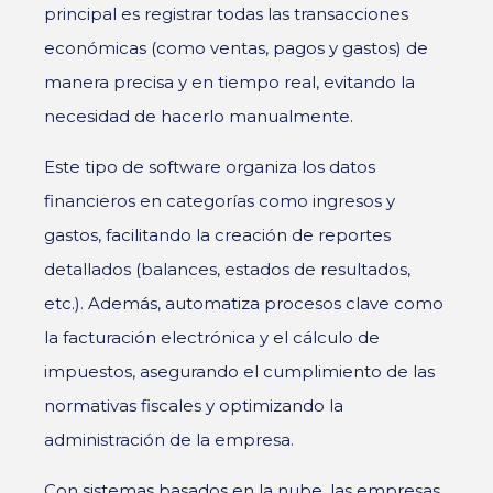
principal es registrar todas las transacciones
económicas (como ventas, pagos y gastos) de
manera precisa y en tiempo real, evitando la
necesidad de hacerlo manualmente.
Este tipo de software organiza los datos
financieros en categorías como ingresos y
gastos, facilitando la creación de reportes
detallados (balances, estados de resultados,
etc.). Además, automatiza procesos clave como
la facturación electrónica y el cálculo de
impuestos, asegurando el cumplimiento de las
normativas fiscales y optimizando la
administración de la empresa.
Con sistemas basados en la nube, las empresas