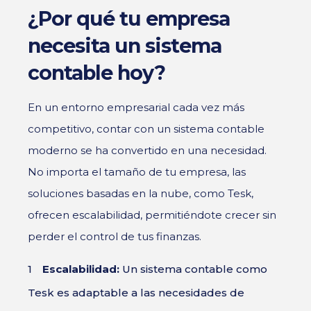
¿Por qué tu empresa
necesita un sistema
contable hoy?
En un entorno empresarial cada vez más
competitivo, contar con un sistema contable
moderno se ha convertido en una necesidad.
No importa el tamaño de tu empresa, las
soluciones basadas en la nube, como Tesk,
ofrecen escalabilidad, permitiéndote crecer sin
perder el control de tus finanzas.
Escalabilidad:
Un sistema contable como
Tesk es adaptable a las necesidades de