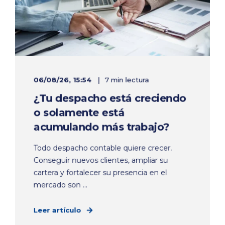
06/08/26, 15:54
7 min lectura
¿Tu despacho está creciendo
o solamente está
acumulando más trabajo?
Todo despacho contable quiere crecer.
Conseguir nuevos clientes, ampliar su
cartera y fortalecer su presencia en el
mercado son ...
Leer artículo