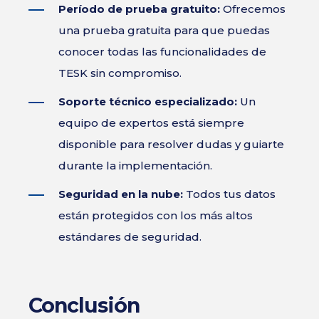
Período de prueba gratuito:
Ofrecemos
una prueba gratuita para que puedas
conocer todas las funcionalidades de
TESK sin compromiso.
Soporte técnico especializado:
Un
equipo de expertos está siempre
disponible para resolver dudas y guiarte
durante la implementación.
Seguridad en la nube:
Todos tus datos
están protegidos con los más altos
estándares de seguridad.
Conclusión