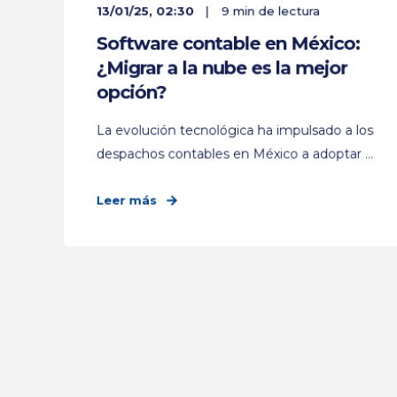
13/01/25, 02:30
9 min de lectura
Software contable en México:
¿Migrar a la nube es la mejor
opción?
La evolución tecnológica ha impulsado a los
despachos contables en México a adoptar ...
Leer más