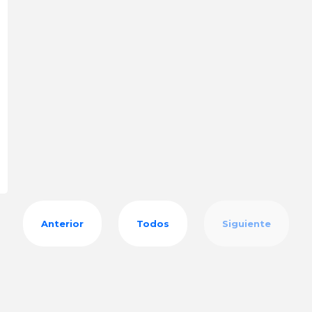
Anterior
Todos
Siguiente