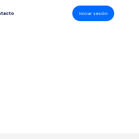
tacto
Iniciar sesión