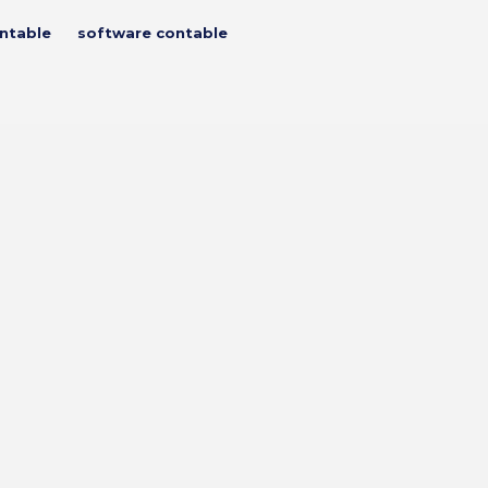
ntable
software contable