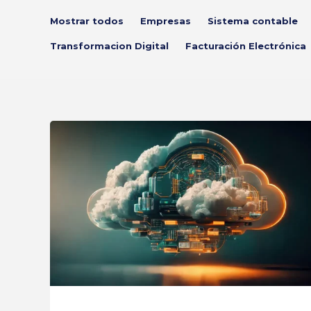
Mostrar todos
Empresas
Sistema contable
Transformacion Digital
Facturación Electrónica