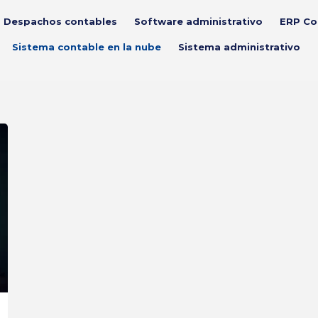
Despachos contables
Software administrativo
ERP Co
Sistema contable en la nube
Sistema administrativo