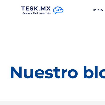
Inicio
Nuestro bl