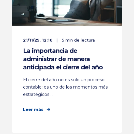
21/11/25, 12:16
5 min de lectura
La importancia de
administrar de manera
anticipada el cierre del año
El cierre del año no es solo un proceso
contable: es uno de los momentos más
estratégicos ...
Leer más