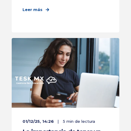
Leer más
01/12/25, 14:26
5 min de lectura