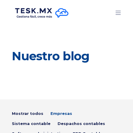
Nuestro blog
Mostrar todos
Empresas
Sistema contable
Despachos contables