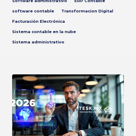
Software administrativo
ERP Contable
software contable
Transformacion Digital
Facturación Electrónica
Sistema contable en la nube
Sistema administrativo