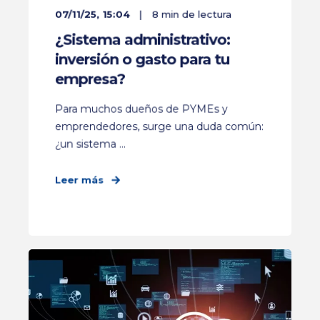
07/11/25, 15:04
8 min de lectura
¿Sistema administrativo:
inversión o gasto para tu
empresa?
Para muchos dueños de PYMEs y
emprendedores, surge una duda común:
¿un sistema ...
Leer más