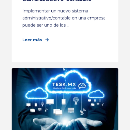
Implementar un nuevo sistema
administrativo/contable en una empresa
puede ser uno de los ...
Leer más