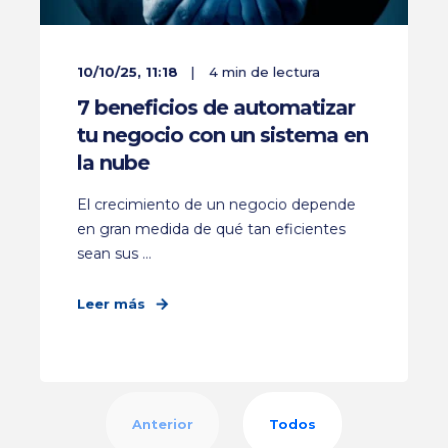
10/10/25, 11:18
4 min de lectura
7 beneficios de automatizar
tu negocio con un sistema en
la nube
El crecimiento de un negocio depende
en gran medida de qué tan eficientes
sean sus ...
Leer más
Anterior
Todos