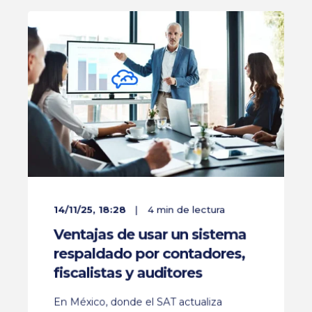
14/11/25, 18:28
4 min de lectura
Ventajas de usar un sistema
respaldado por contadores,
fiscalistas y auditores
En México, donde el SAT actualiza