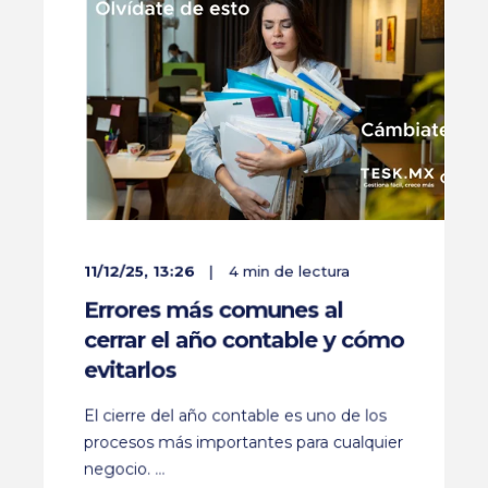
11/12/25, 13:26
4 min de lectura
Errores más comunes al
cerrar el año contable y cómo
evitarlos
El cierre del año contable es uno de los
procesos más importantes para cualquier
negocio. ...