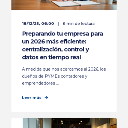
18/12/25, 06:00
6 min de lectura
Preparando tu empresa para
un 2026 más eficiente:
centralización, control y
datos en tiempo real
A medida que nos acercamos al 2026, los
dueños de PYMEs contadores y
emprendedores ...
Leer más