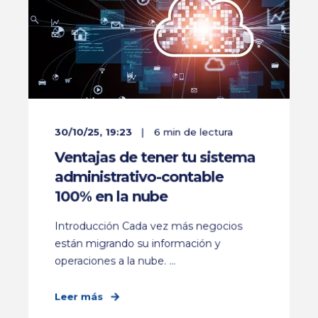
30/10/25, 19:23
6 min de lectura
Ventajas de tener tu sistema
administrativo-contable
100% en la nube
Introducción Cada vez más negocios
están migrando su información y
operaciones a la nube. ...
Leer más