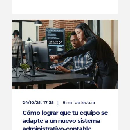
24/10/25, 17:35
8 min de lectura
Cómo lograr que tu equipo se
adapte a un nuevo sistema
administrativo-contable