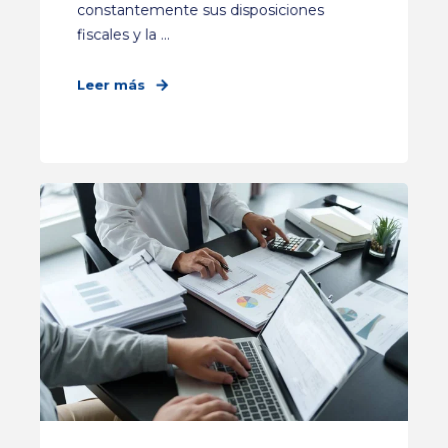
constantemente sus disposiciones
fiscales y la ...
Leer más