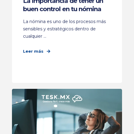
La importancia de tener un
buen control en tu nómina
La nómina es uno de los procesos más
sensibles y estratégicos dentro de
cualquier ...
Leer más