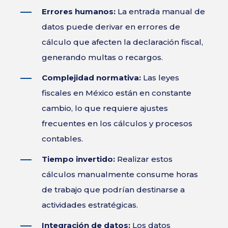
Errores humanos:
La entrada manual de
datos puede derivar en errores de
cálculo que afecten la declaración fiscal,
generando multas o recargos.
Complejidad normativa:
Las leyes
fiscales en México están en constante
cambio, lo que requiere ajustes
frecuentes en los cálculos y procesos
contables.
Tiempo invertido:
Realizar estos
cálculos manualmente consume horas
de trabajo que podrían destinarse a
actividades estratégicas.
Integración de datos:
Los datos