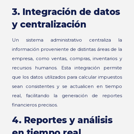
3. Integración de datos
y centralización
Un sistema administrativo centraliza la
información proveniente de distintas áreas de la
empresa, como ventas, compras, inventarios y
recursos humanos. Esta integración permite
que los datos utilizados para calcular impuestos
sean consistentes y se actualicen en tiempo
real, facilitando la generación de reportes
financieros precisos.
4. Reportes y análisis
en tiempo real