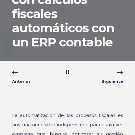
fiscales
automáticos con
un ERP contable
Anterior
Siguiente
La automatización de los procesos fiscales es
hoy una necesidad indispensable para cualquier
empresa que busque optimizar su gestión