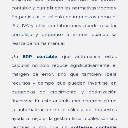
contable y cumplir con las normativas vigentes.
En particular, el cálculo de impuestos como el
ISR, IVA y otras contribuciones puede resultar
complejo y propenso a errores cuando se
realiza de forma manual.
Un
ERP contable
que automatice estos
cálculos no solo reduce significativamente el
margen de error, sino que también libera
recursos y tiempo que pueden invertirse en
estrategias de crecimiento y optimización
financiera. En este artículo, exploraremos cómo
la automatización en el cálculo de impuestos
ayuda a mejorar la gestión fiscal, cuáles son sus
ventajas y por qué un
software contable