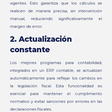
vigentes. Esto garantiza que los cálculos se
realicen de manera precisa, sin intervención
manual, reduciendo significativamente el
margen de error.
2. Actualización
constante
Los mejores programas para contabilidad,
integrados en un ERP contable, se actualizan
automáticamente para reflejar los cambios en
la legislación fiscal. Esta funcionalidad es
esencial para mantener el cumplimiento
normativo y evitar sanciones por errores en las
declaraciones fiscales.