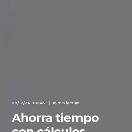
28/12/24, 00:45
16 min lectura
Ahorra tiempo
con cálculos