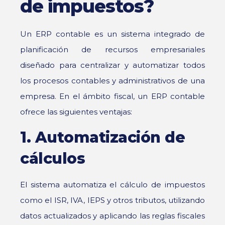
de impuestos?
Un ERP contable es un sistema integrado de
planificación de recursos empresariales
diseñado para centralizar y automatizar todos
los procesos contables y administrativos de una
empresa. En el ámbito fiscal, un ERP contable
ofrece las siguientes ventajas:
1. Automatización de
cálculos
El sistema automatiza el cálculo de impuestos
como el ISR, IVA, IEPS y otros tributos, utilizando
datos actualizados y aplicando las reglas fiscales