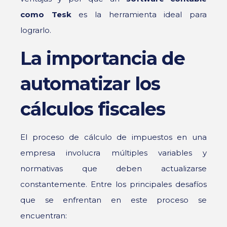
como Tesk
es la herramienta ideal para
lograrlo.
La importancia de
automatizar los
cálculos fiscales
El proceso de cálculo de impuestos en una
empresa involucra múltiples variables y
normativas que deben actualizarse
constantemente. Entre los principales desafíos
que se enfrentan en este proceso se
encuentran: