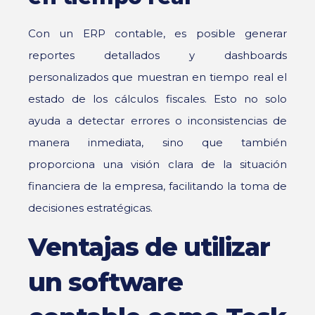
Con un ERP contable, es posible generar
reportes detallados y dashboards
personalizados que muestran en tiempo real el
estado de los cálculos fiscales. Esto no solo
ayuda a detectar errores o inconsistencias de
manera inmediata, sino que también
proporciona una visión clara de la situación
financiera de la empresa, facilitando la toma de
decisiones estratégicas.
Ventajas de utilizar
un software