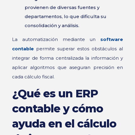
provienen de diversas fuentes y
departamentos, lo que dificulta su
consolidación y análisis.
La automatización mediante un
software
contable
permite superar estos obstáculos al
integrar de forma centralizada la información y
aplicar algoritmos que aseguran precisión en
cada cálculo fiscal.
¿Qué es un ERP
contable y cómo
ayuda en el cálculo