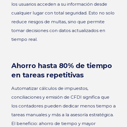
los usuarios acceden a su información desde
cualquier lugar con total seguridad. Esto no solo
reduce riesgos de multas, sino que permite
tomar decisiones con datos actualizados en
tiempo real.
Ahorro hasta 80% de tiempo
en tareas repetitivas
Automatizar cálculos de impuestos,
conciliaciones y emisión de CFDI significa que
los contadores pueden dedicar menos tiempo a
tareas manuales y más a la asesoría estratégica.
El beneficio: ahorro de tiempo y mayor