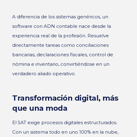
A diferencia de los sistemas genéricos, un
software con ADN contable nace desde la
experiencia real de la profesión. Resuelve
directamente tareas como conciliaciones
bancarias, declaraciones fiscales, control de
nómina e inventario, convirtiéndose en un
verdadero aliado operativo.
Transformación digital, más
que una moda
El SAT exige procesos digitales estructurados.
Con un sistema todo en uno 100% en la nube,