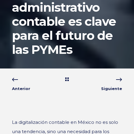
administrativo
contable es clave
para el futuro de
las PYMEs
Anterior
Siguiente
La digitalización contable en México no es solo
una tendencia, sino una necesidad para los