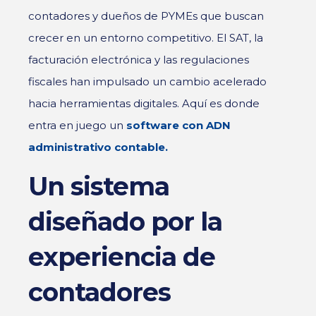
contadores y dueños de PYMEs que buscan
crecer en un entorno competitivo. El SAT, la
facturación electrónica y las regulaciones
fiscales han impulsado un cambio acelerado
hacia herramientas digitales. Aquí es donde
entra en juego un
software con ADN
administrativo contable.
Un sistema
diseñado por la
experiencia de
contadores