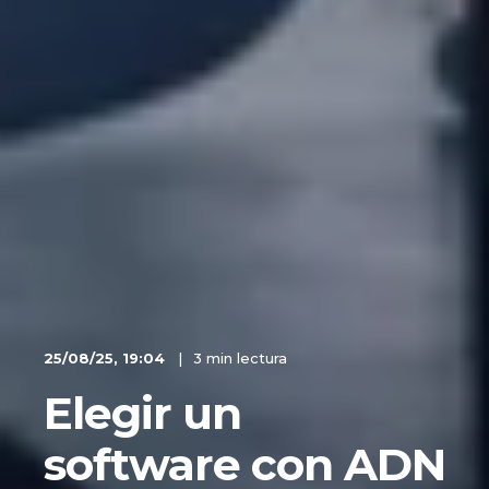
25/08/25, 19:04
3 min lectura
Elegir un
software con ADN