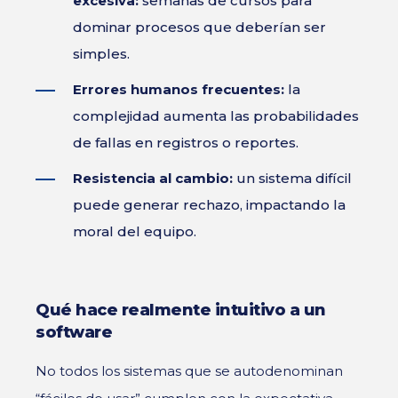
excesiva:
semanas de cursos para
dominar procesos que deberían ser
simples.
Errores humanos frecuentes:
la
complejidad aumenta las probabilidades
de fallas en registros o reportes.
Resistencia al cambio:
un sistema difícil
puede generar rechazo, impactando la
moral del equipo.
Qué hace realmente intuitivo a un
software
No todos los sistemas que se autodenominan