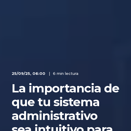
25/09/25, 06:00
6 min lectura
La importancia de
que tu sistema
administrativo
sea intuitivo para