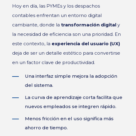
Hoy en día, las PYMEs y los despachos
contables enfrentan un entorno digital
cambiante, donde la
transformación digital
y
la necesidad de eficiencia son una prioridad. En
este contexto, la
experiencia del usuario (UX)
deja de ser un detalle estético para convertirse
en un factor clave de productividad.
Una interfaz simple mejora la adopción
del sistema.
La curva de aprendizaje corta facilita que
nuevos empleados se integren rápido.
Menos fricción en el uso significa más
ahorro de tiempo.