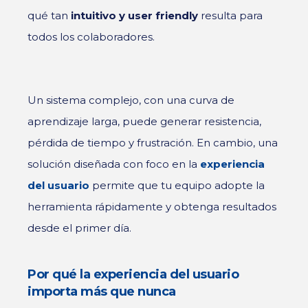
qué tan
intuitivo y user friendly
resulta para
todos los colaboradores.
Un sistema complejo, con una curva de
aprendizaje larga, puede generar resistencia,
pérdida de tiempo y frustración. En cambio, una
solución diseñada con foco en la
experiencia
del usuario
permite que tu equipo adopte la
herramienta rápidamente y obtenga resultados
desde el primer día.
Por qué la experiencia del usuario
importa más que nunca