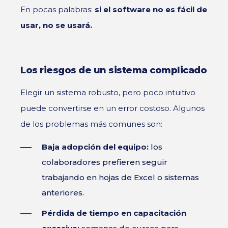
En pocas palabras:
si el software no es fácil de
usar, no se usará.
Los riesgos de un sistema complicado
Elegir un sistema robusto, pero poco intuitivo
puede convertirse en un error costoso. Algunos
de los problemas más comunes son:
Baja adopción del equipo:
los
colaboradores prefieren seguir
trabajando en hojas de Excel o sistemas
anteriores.
Pérdida de tiempo en capacitación