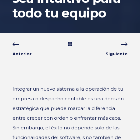
todo tu equipo
Anterior
Siguiente
Integrar un nuevo sistema a la operación de tu
empresa o despacho contable es una decisión
estratégica que puede marcar la diferencia
entre crecer con orden o enfrentar más caos.
Sin embargo, el éxito no depende solo de las
funcionalidades del software, sino también de