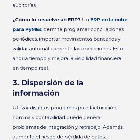
auditorías.
¿Cómo lo resuelve un ERP?
Un
ERP en la nube
para PyMEs
permite programar conciliaciones
periódicas, importar movimientos bancarios y
validar automáticamente las operaciones. Esto
ahorra tiempo y mejora la visibilidad financiera
en tiempo real.
3. Dispersión de la
información
Utilizar distintos programas para facturación,
nómina y contabilidad puede generar
problemas de integración y retrabajo. Además,
aumenta el riesgo de pérdida de datos,