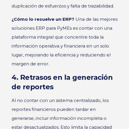
duplicación de esfuerzos y falta de trazabilidad.
¿Cómo lo resuelve un ERP?
Una de las mejores
soluciones ERP para PyMEs
es contar con una
plataforma integral que concentre toda la
información operativa y financiera en un solo
lugar, mejorando la eficiencia y reduciendo el
margen de error.
4. Retrasos en la generación
de reportes
Al no contar con un sistema centralizado, los
reportes financieros
pueden tardar en
generarse, incluir información incompleta o
estar desactualizados. Esto limita la capacidad