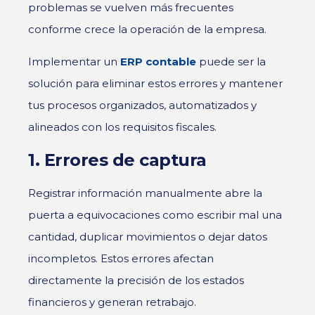
problemas se vuelven más frecuentes
conforme crece la operación de la empresa.
Implementar un
ERP contable
puede ser la
solución para eliminar estos errores y mantener
tus procesos organizados, automatizados y
alineados con los requisitos fiscales.
1. Errores de captura
Registrar información manualmente abre la
puerta a equivocaciones como escribir mal una
cantidad, duplicar movimientos o dejar datos
incompletos. Estos errores afectan
directamente la precisión de los estados
financieros y generan retrabajo.