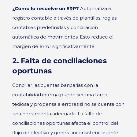
¿Cómo lo resuelve un ERP?
A
utomatiza el
registro contable a través de plantillas, reglas
contables predefinidas y conciliación
automática de movimientos. Esto reduce el
margen de error significativamente.
2. Falta de conciliaciones
oportunas
Conciliar las cuentas bancarias con la
contabilidad interna puede ser una tarea
tediosa y propensa a errores si no se cuenta con
una herramienta adecuada. La falta de
conciliaciones oportunas afecta el control del
flujo de efectivo y genera inconsistencias ante