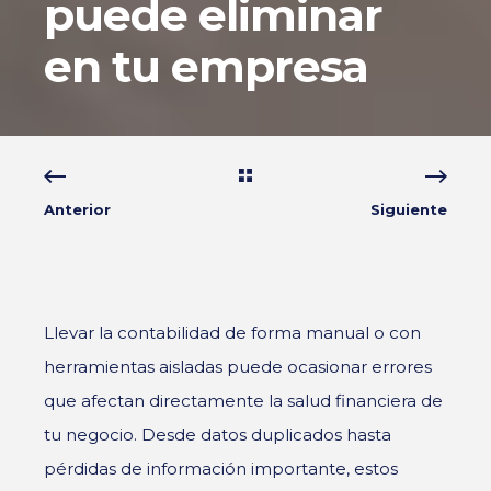
puede eliminar
en tu empresa
Anterior
Siguiente
Llevar la contabilidad de forma manual o con
herramientas aisladas puede ocasionar errores
que afectan directamente la salud financiera de
tu negocio. Desde datos duplicados hasta
pérdidas de información importante, estos